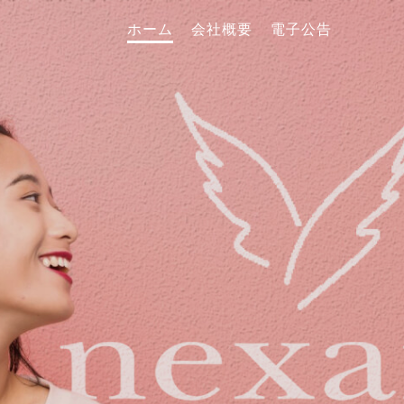
ホーム
会社概要
電子公告