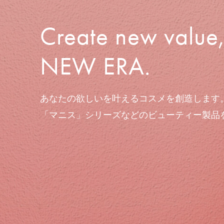
Create new value,
NEW ERA.
あなたの欲しいを叶えるコスメを創造します
「マニス」シリーズなどのビューティー製品